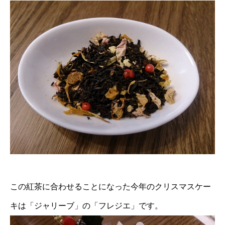
この紅茶に合わせることになった今年のクリスマスケー
キは「ジャリーブ」の「フレジエ」です。