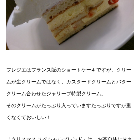
フレジエはフランス版のショートケーキですが、クリー
ムが生クリームではなく、カスタードクリームとバター
クリーム合わせたジャリーブ特製クリーム。
そのクリームがたっぷり入っていますたっぷりですが重
くなくておいしい！
「クリスマス スペシャルブレンド」は、お茶自体に甘さ