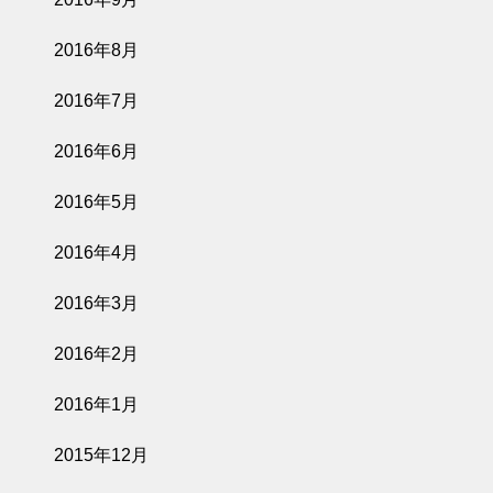
2016年8月
2016年7月
2016年6月
2016年5月
2016年4月
2016年3月
2016年2月
2016年1月
2015年12月