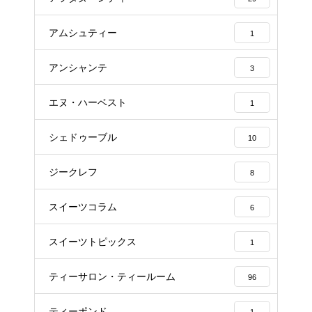
アムシュティー
1
アンシャンテ
3
エヌ・ハーベスト
1
シェドゥーブル
10
ジークレフ
8
スイーツコラム
6
スイーツトピックス
1
ティーサロン・ティールーム
96
ティーポンド