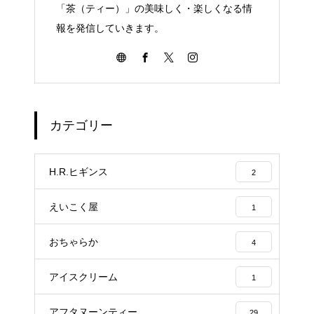
「茶（ティー）」の美味しく・楽しくなる情
報を発信していきます。
カテゴリー
H.R.ヒギンス
2
えいこく屋
1
おちゃらか
4
アイスクリーム
1
アフタヌーンティー
29