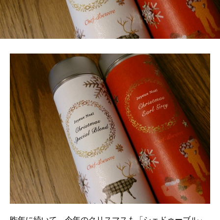
昨年に続いて、今年のクリスマスも「シェドゥーブル」