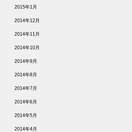
2015年1月
2014年12月
2014年11月
2014年10月
2014年9月
2014年8月
2014年7月
2014年6月
2014年5月
2014年4月