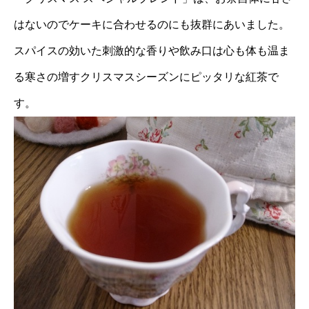
はないのでケーキに合わせるのにも抜群にあいました。
スパイスの効いた刺激的な香りや飲み口は心も体も温ま
る寒さの増すクリスマスシーズンにピッタリな紅茶で
す。