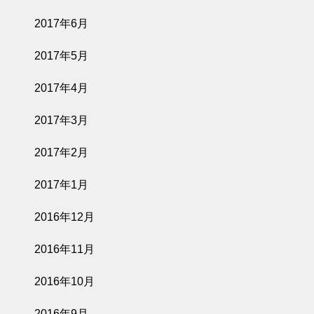
2017年6月
2017年5月
2017年4月
2017年3月
2017年2月
2017年1月
2016年12月
2016年11月
2016年10月
2016年9月