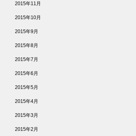
2015年11月
2015年10月
2015年9月
2015年8月
2015年7月
2015年6月
2015年5月
2015年4月
2015年3月
2015年2月