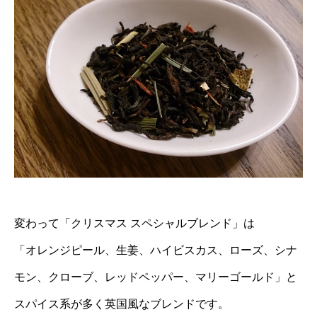
変わって「クリスマス スペシャルブレンド」は
「オレンジピール、生姜、ハイビスカス、ローズ、シナ
モン、クローブ、レッドペッパー、マリーゴールド」と
スパイス系が多く英国風なブレンドです。