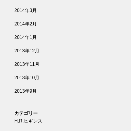
2014年3月
2014年2月
2014年1月
2013年12月
2013年11月
2013年10月
2013年9月
カテゴリー
H.R.ヒギンス