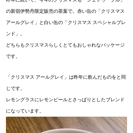
の新宿伊勢丹限定販売の茶葉で。赤い缶の「クリスマス
アールグレイ」と白い缶の「クリスマス スペシャルブレ
ンド」。
どちらもクリスマスらしくとてもおしゃれなパッケージ
です。
「クリスマス アールグレイ」は昨年に飲んだものをと同
じです。
レモングラスにレモンピールとさっぱりとしたブレンド
になっています。