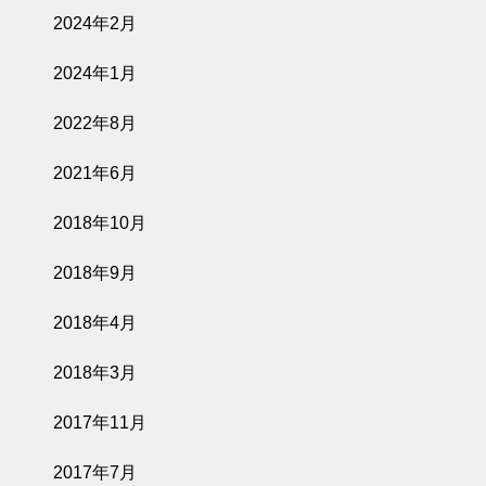
2024年2月
2024年1月
2022年8月
2021年6月
2018年10月
2018年9月
2018年4月
2018年3月
2017年11月
2017年7月